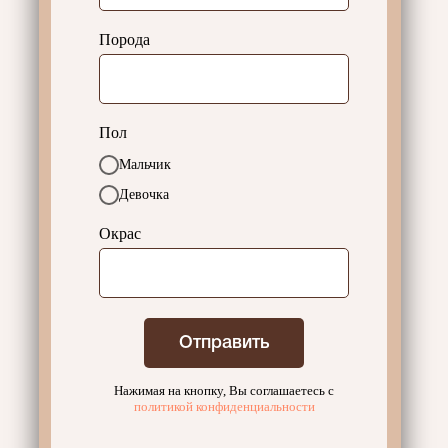
Порода
Пол
Мальчик
Девочка
Окрас
Отправить
Нажимая на кнопку, Вы соглашаетесь с
политикой конфиденциальности