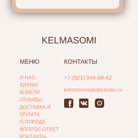
KELMASOMI
МЕНЮ
КОНТАКТЫ
+7 (921) 948-68-62
О НАС
ЩЕНКИ
kelmasomispb@yandex.ru
КОБЕЛИ
ОТЗЫВЫ
ДОСТАВКА И
ОПЛАТА
О ПОРОДЕ
ВОПРОС-ОТВЕТ
КОНТАКТЫ