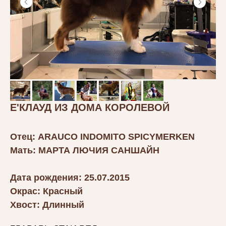
Е'КЛАУД ИЗ ДОМА КОРОЛЕВОЙ
Отец: ARAUCO INDOMITO SPICYMERKEN
Мать: МАРТА ЛЮЧИЯ САНШАЙН
Дата рождения: 25.07.2015
Окрас: Красный
Хвост: Длинный