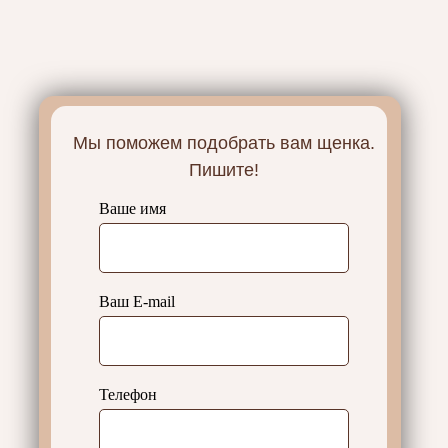
Мы поможем подобрать вам щенка.
Пишите!
Ваше имя
Ваш E-mail
Телефон