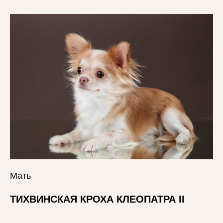
Мать
ТИХВИНСКАЯ КРОХА КЛЕОПАТРА II