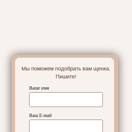
Мы поможем подобрать вам щенка.
Пишите!
Ваше имя
Ваш E-mail