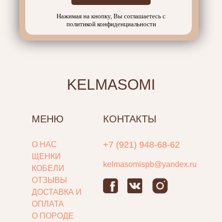
Нажимая на кнопку, Вы соглашаетесь с
политикой конфиденциальности
KELMASOMI
МЕНЮ
КОНТАКТЫ
+7 (921) 948-68-62
О НАС
ЩЕНКИ
kelmasomispb@yandex.ru
КОБЕЛИ
ОТЗЫВЫ
ДОСТАВКА И
ОПЛАТА
О ПОРОДЕ