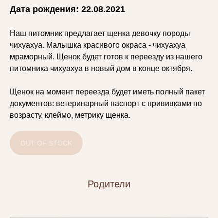
Дата рождения: 22.08.2021
Наш питомник предлагает щенка девочку породы
чихуахуа. Малышка красивого окраса - чихуахуа
мраморный. Щенок будет готов к переезду из нашего
питомника чихуахуа в новый дом в конце октября.
Щенок на момент переезда будет иметь полный пакет
документов: ветеринарный паспорт с прививками по
возрасту, клеймо, метрику щенка.
OUT OF STOCK
Родители