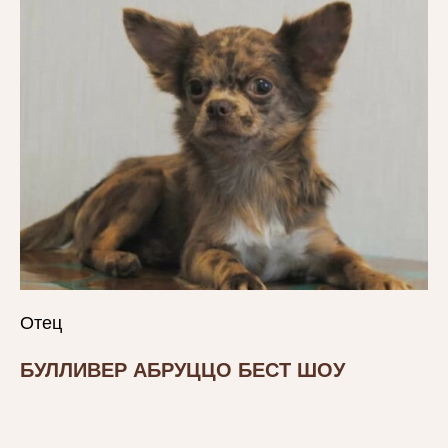
Отец
БУЛЛИВЕР АБРУЦЦО БЕСТ ШОУ