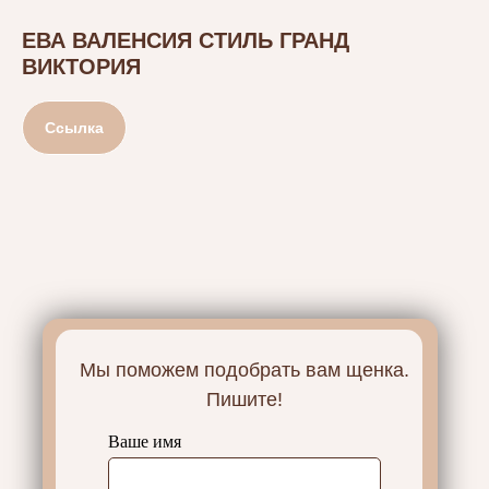
ЕВА ВАЛЕНСИЯ СТИЛЬ ГРАНД
ВИКТОРИЯ
Ссылка
Мы поможем подобрать вам щенка.
Пишите!
Ваше имя