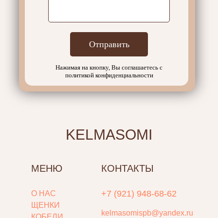
Отправить
Нажимая на кнопку, Вы соглашаетесь с
политикой конфиденциальности
KELMASOMI
МЕНЮ
КОНТАКТЫ
+7 (921) 948-68-62
О НАС
ЩЕНКИ
kelmasomispb@yandex.ru
КОБЕЛИ