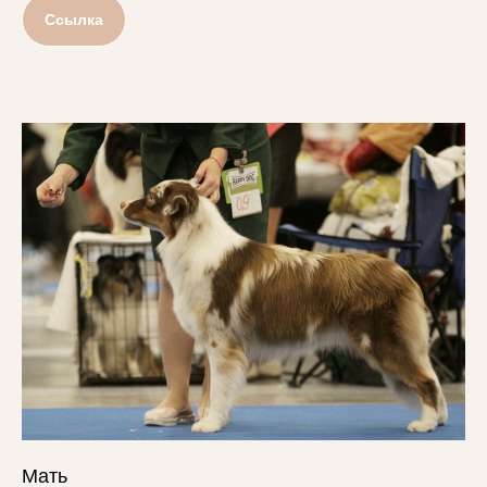
Ссылка
Мать