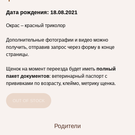
Дата рождения: 18.08.2021
Окрас – красный триколор
Дополнительные фотографии и видео можно
получить, отправив запрос через форму в конце
страницы.
Щенок на момент переезда будет иметь
полный
пакет документов
: ветеринарный паспорт с
прививками по возрасту, клеймо, метрику щенка.
OUT OF STOCK
Родители