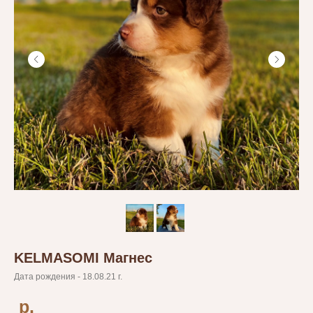
KELMASOMI Магнес
Дата рождения - 18.08.21 г.
р.