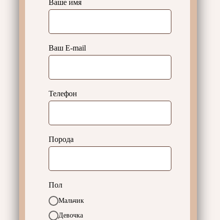
Ваше имя
Ваш E-mail
Телефон
Порода
Пол
Мальчик
Девочка