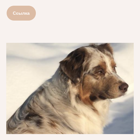
Ссылка