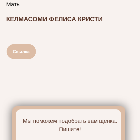
Мать
КЕЛМАСОМИ ФЕЛИСА КРИСТИ
Ссылка
Мы поможем подобрать вам щенка.
Пишите!