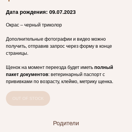
Дата рождения: 09.07.2023
Окрас – черный триколор
Дополнительные фотографии и видео можно
получить, отправив запрос через форму в конце
страницы.
Щенок на момент переезда будет иметь
полный
пакет документов
: ветеринарный паспорт с
прививками по возрасту, клеймо, метрику щенка.
OUT OF STOCK
Родители