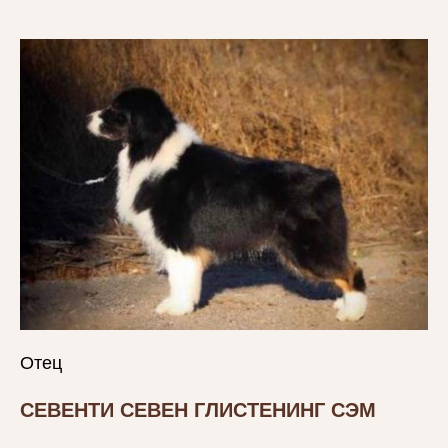
Отец
СЕВЕНТИ СЕВЕН ГЛИСТЕНИНГ СЭМ