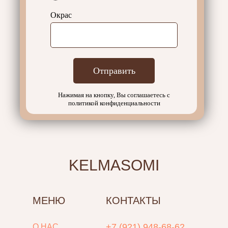
Окрас
Отправить
Нажимая на кнопку, Вы соглашаетесь с
политикой конфиденциальности
KELMASOMI
МЕНЮ
КОНТАКТЫ
+7 (921) 948-68-62
О НАС