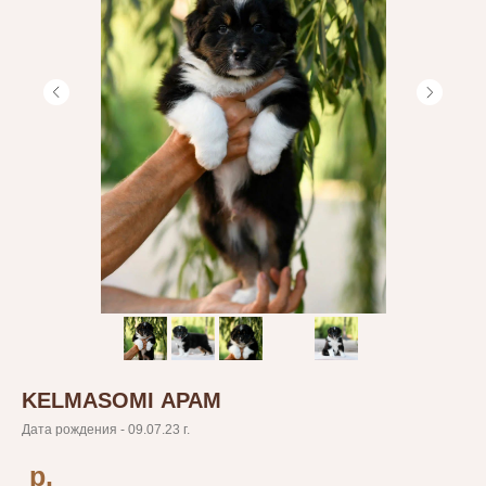
KELMASOMI АРАМ
Дата рождения - 09.07.23 г.
р.