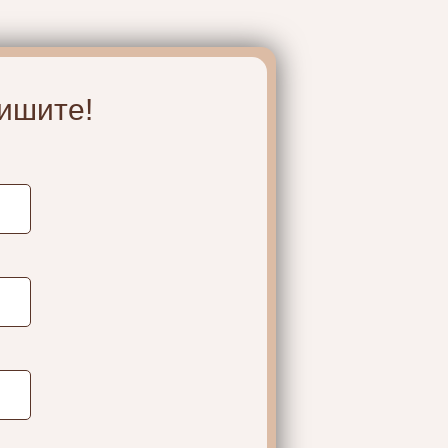
ишите!