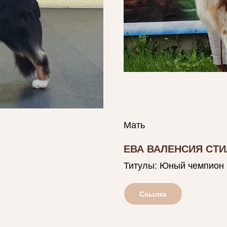
Мать
ЕВА ВАЛЕНСИЯ СТИ
Титулы: Юный чемпион 
Ссылка