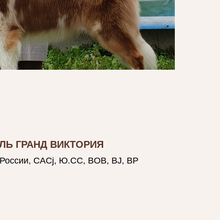
ЛЬ ГРАНД ВИКТОРИЯ
России, CACj, Ю.CC, BOB, BJ, BP