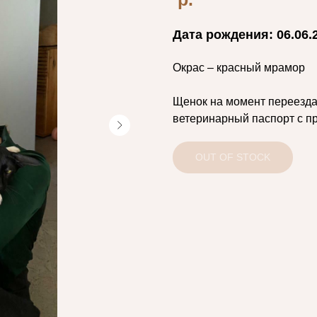
Дата рождения: 06.06.
Окрас – красный мрамор
Щенок на момент переезда
ветеринарный паспорт с пр
OUT OF STOCK