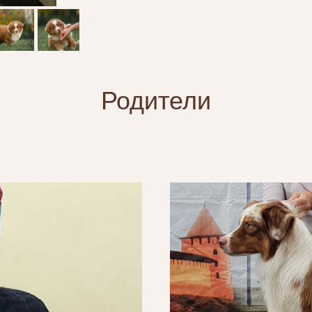
Родители