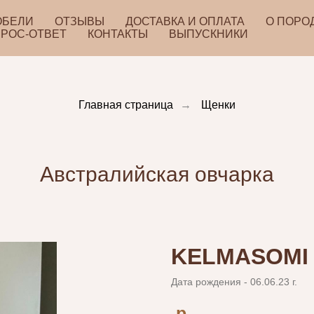
ОБЕЛИ
ОТЗЫВЫ
ДОСТАВКА И ОПЛАТА
О ПОРО
РОС-ОТВЕТ
КОНТАКТЫ
ВЫПУСКНИКИ
Главная страница
→
Щенки
Австралийская овчарка
KELMASOMI
Дата рождения - 06.06.23 г.
р.